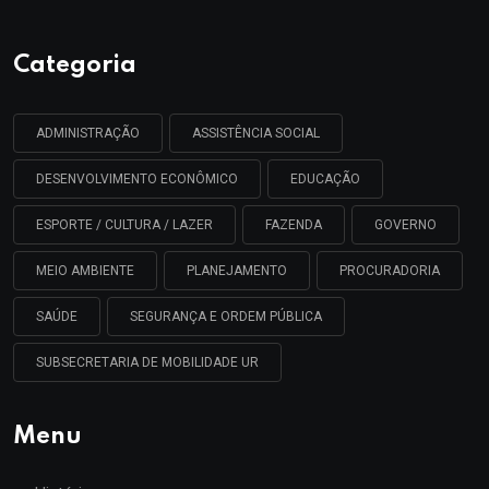
Categoria
ADMINISTRAÇÃO
ASSISTÊNCIA SOCIAL
DESENVOLVIMENTO ECONÔMICO
EDUCAÇÃO
ESPORTE / CULTURA / LAZER
FAZENDA
GOVERNO
MEIO AMBIENTE
PLANEJAMENTO
PROCURADORIA
SAÚDE
SEGURANÇA E ORDEM PÚBLICA
SUBSECRETARIA DE MOBILIDADE UR
Menu