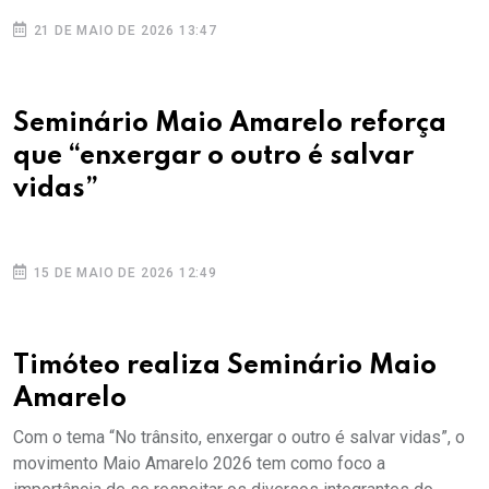
21 DE MAIO DE 2026 13:47
Seminário Maio Amarelo reforça
que “enxergar o outro é salvar
vidas”
15 DE MAIO DE 2026 12:49
Timóteo realiza Seminário Maio
Amarelo
Com o tema “No trânsito, enxergar o outro é salvar vidas”, o
movimento Maio Amarelo 2026 tem como foco a