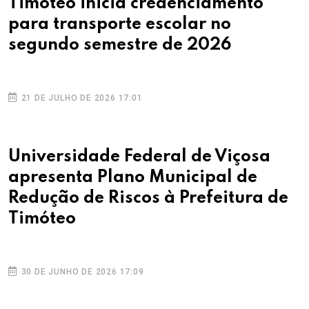
Timóteo inicia credenciamento
para transporte escolar no
segundo semestre de 2026
21 DE JULHO DE 2026 17:01
Universidade Federal de Viçosa
apresenta Plano Municipal de
Redução de Riscos à Prefeitura de
Timóteo
30 DE JUNHO DE 2026 17:09