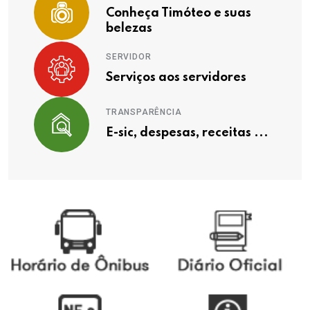
Conheça Timóteo e suas
belezas
SERVIDOR
Serviços aos servidores
TRANSPARÊNCIA
E-sic, despesas, receitas ...