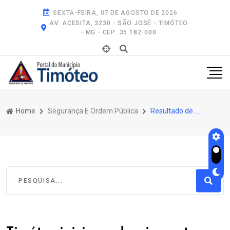
SEXTA-FEIRA, 07 DE AGOSTO DE 2026
AV. ACESITA, 3230 - SÃO JOSÉ - TIMÓTEO
- MG - CEP: 35.182-000
Home
Segurança E Ordem Pública
Resultado de Pesquisa