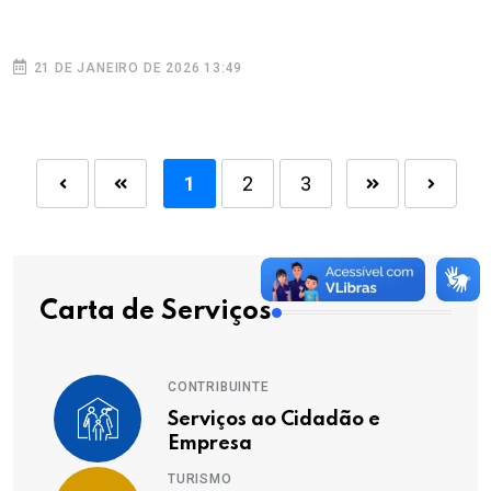
21 DE JANEIRO DE 2026 13:49
1
2
3
Carta de Serviços
CONTRIBUINTE
Serviços ao Cidadão e
Empresa
TURISMO