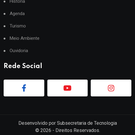
História
Agenda
Turismo
Meio Ambiente
Ouvidoria
Rede Social
Desenvolvido por
Subsecretaria de Tecnologia
©
2026
- Direitos Reservados.