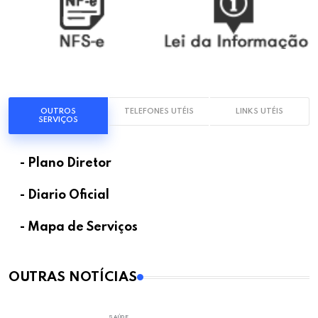
OUTROS
TELEFONES UTÉIS
LINKS UTÉIS
SERVIÇOS
- Plano Diretor
- Diario Oficial
- Mapa de Serviços
OUTRAS NOTÍCIAS
SAÚDE