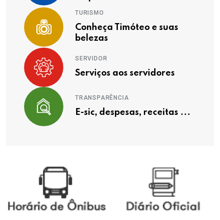
TURISMO
Conheça Timóteo e suas
belezas
SERVIDOR
Serviços aos servidores
TRANSPARÊNCIA
E-sic, despesas, receitas ...