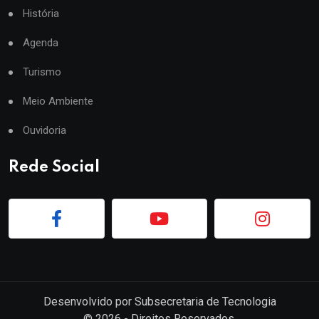
História
Agenda
Turismo
Meio Ambiente
Ouvidoria
Rede Social
Desenvolvido por
Subsecretaria de Tecnologia
©
2026
- Direitos Reservados.