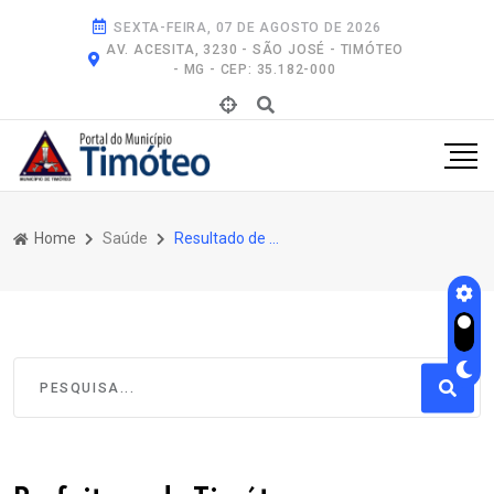
SEXTA-FEIRA, 07 DE AGOSTO DE 2026
AV. ACESITA, 3230 - SÃO JOSÉ - TIMÓTEO
- MG - CEP: 35.182-000
Home
Saúde
Resultado de Pesquisa