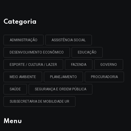
Categoria
ADMINISTRAÇÃO
ASSISTÊNCIA SOCIAL
DESENVOLVIMENTO ECONÔMICO
EDUCAÇÃO
ESPORTE / CULTURA / LAZER
FAZENDA
GOVERNO
MEIO AMBIENTE
PLANEJAMENTO
PROCURADORIA
SAÚDE
SEGURANÇA E ORDEM PÚBLICA
SUBSECRETARIA DE MOBILIDADE UR
Menu