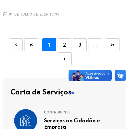
01 DE JULHO DE 2026 17:30
1
2
3
...
Carta de Serviços
CONTRIBUINTE
Serviços ao Cidadão e
Empresa