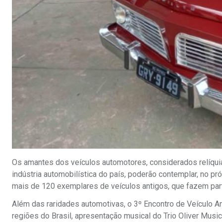
Os amantes dos veículos automotores, considerados relíqui
indústria automobilística do país, poderão contemplar, no pr
mais de 120 exemplares de veículos antigos, que fazem par
Além das raridades automotivas, o 3º Encontro de Veículo An
regiões do Brasil, apresentação musical do Trio Oliver Musi