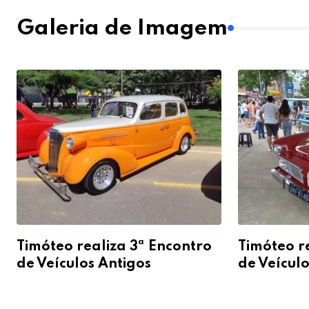
Galeria de Imagem
Timóteo realiza 3ª Encontro
Timóteo r
de Veículos Antigos
de Veículo